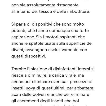
non sia assolutamente ristagnante
all’interno dei tessuti e delle imbottiture.
Si parla di dispositivi che sono molto
potenti, che hanno comunque una forte
aspirazione. Sia i motori aspiranti che
anche le spatole usate sulla superficie dei
divani, avvengono esclusivamente con
questi dispositivi.
Tramite l’iniezione di disinfettanti interni si
riesce a diminuire la carica virale, ma
anche per eliminare eventuali presenze di
insetti, uova di quest’ultimi, per abbattere
acari delle polveri e anche per eliminare
gli escrementi degli insetti che poi