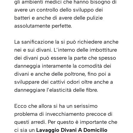
gli ambienti medici che hanno bisogno di
avere un controllo dello sviluppo dei
batteri e anche di avere delle pulizie
assolutamente perfette.
La sanificazione la si può richiedere anche
nei e sui divani. L’interno delle imbottiture
dei divani può essere la parte che spesso
danneggia interamente la comodità dei
divani e anche delle poltrone, fino poi a
sviluppare dei cattivi odori oltre anche a
danneggiare l’elasticità delle fibre.
Ecco che allora si ha un serissimo
problema di invecchiamento precoce di
questi arredi. Per questo è importante che
ci sia un
Lavaggio Divani A Domicilio