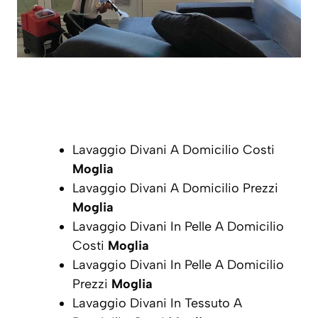
Lavaggio Divani A Domicilio Costi
Moglia
Lavaggio Divani A Domicilio Prezzi
Moglia
Lavaggio Divani In Pelle A Domicilio
Costi
Moglia
Lavaggio Divani In Pelle A Domicilio
Prezzi
Moglia
Lavaggio Divani In Tessuto A