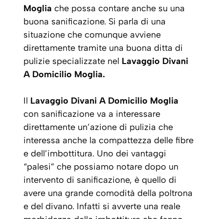
Moglia
che possa contare anche su una
buona sanificazione. Si parla di una
situazione che comunque avviene
direttamente tramite una buona ditta di
pulizie specializzate nel
Lavaggio Divani
A Domicilio Moglia.
Il
Lavaggio Divani A Domicilio Moglia
con sanificazione va a interessare
direttamente un’azione di pulizia che
interessa anche la compattezza delle fibre
e dell’imbottitura. Uno dei vantaggi
“palesi” che possiamo notare dopo un
intervento di sanificazione, è quello di
avere una grande comodità della poltrona
e del divano. Infatti si avverte una reale