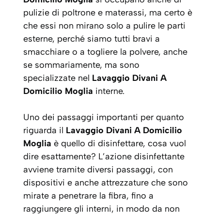
pulizie di poltrone e materassi, ma certo è
che essi non mirano solo a pulire le parti
esterne, perché siamo tutti bravi a
smacchiare o a togliere la polvere, anche
se sommariamente, ma sono
specializzate nel
Lavaggio Divani A
Domicilio Moglia
interne.
Uno dei passaggi importanti per quanto
riguarda il
Lavaggio Divani A Domicilio
Moglia
è quello di disinfettare, cosa vuol
dire esattamente? L’azione disinfettante
avviene tramite diversi passaggi, con
dispositivi e anche attrezzature che sono
mirate a penetrare la fibra, fino a
raggiungere gli interni, in modo da non