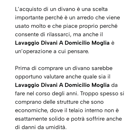
L’acquisto di un divano è una scelta
importante perché è un arredo che viene
usato molto e che piace proprio perché
consente di rilassarci, ma anche il
Lavaggio Divani A Domicilio Moglia
è
un’operazione a cui pensare.
Prima di comprare un divano sarebbe
opportuno valutare anche quale sia il
Lavaggio Divani A Domicilio Moglia
da
fare nel corso degli anni. Troppo spesso si
comprano delle strutture che sono
economiche, dove il telaio interno non è
esattamente solido e potrà soffrire anche
di danni da umidità.