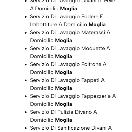
Servizio Di Lavaggio Divani In Pelle
A Domicilio
Moglia
Servizio Di Lavaggio Fodere E
Imbottiture A Domicilio
Moglia
Servizio Di Lavaggio Materassi A
Domicilio
Moglia
Servizio Di Lavaggio Moquette A
Domicilio
Moglia
Servizio Di Lavaggio Poltrone A
Domicilio
Moglia
Servizio Di Lavaggio Tappeti A
Domicilio
Moglia
Servizio Di Lavaggio Tappezzeria A
Domicilio
Moglia
Servizio Di Pulizia Divano A
Domicilio
Moglia
Servizio Di Sanificazione Divani A