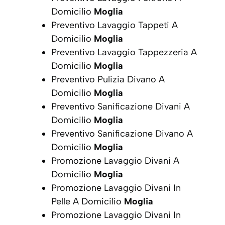
Domicilio
Moglia
Preventivo Lavaggio Tappeti A
Domicilio
Moglia
Preventivo Lavaggio Tappezzeria A
Domicilio
Moglia
Preventivo Pulizia Divano A
Domicilio
Moglia
Preventivo Sanificazione Divani A
Domicilio
Moglia
Preventivo Sanificazione Divano A
Domicilio
Moglia
Promozione Lavaggio Divani A
Domicilio
Moglia
Promozione Lavaggio Divani In
Pelle A Domicilio
Moglia
Promozione Lavaggio Divani In