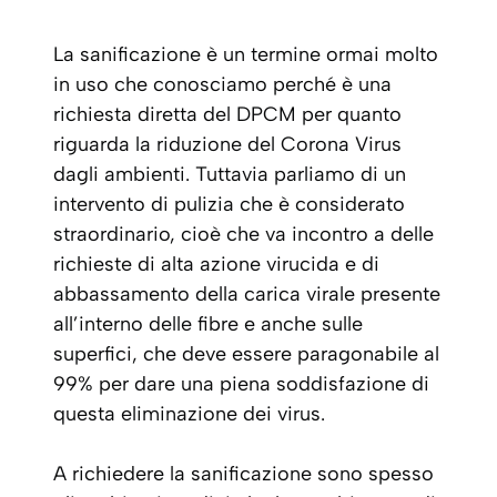
La sanificazione è un termine ormai molto
in uso che conosciamo perché è una
richiesta diretta del DPCM per quanto
riguarda la riduzione del Corona Virus
dagli ambienti. Tuttavia parliamo di un
intervento di pulizia che è considerato
straordinario, cioè che va incontro a delle
richieste di alta azione virucida e di
abbassamento della carica virale presente
all’interno delle fibre e anche sulle
superfici, che deve essere paragonabile al
99% per dare una piena soddisfazione di
questa eliminazione dei virus.
A richiedere la sanificazione sono spesso