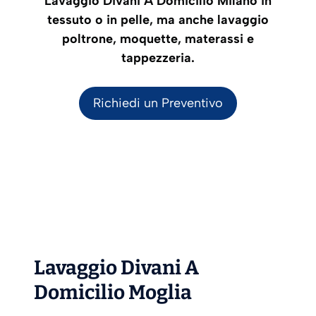
Lavaggio Divani A Domicilio Milano in
tessuto o in pelle, ma anche lavaggio
poltrone, moquette, materassi e
tappezzeria.
Richiedi un Preventivo
Lavaggio Divani A
Domicilio Moglia