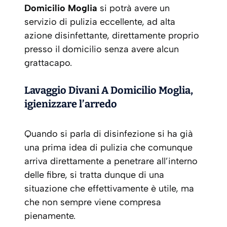
Domicilio Moglia
si potrà avere un
servizio di pulizia eccellente, ad alta
azione disinfettante, direttamente proprio
presso il domicilio senza avere alcun
grattacapo.
Lavaggio Divani A Domicilio Moglia,
igienizzare l’arredo
Quando si parla di disinfezione si ha già
una prima idea di pulizia che comunque
arriva direttamente a penetrare all’interno
delle fibre, si tratta dunque di una
situazione che effettivamente è utile, ma
che non sempre viene compresa
pienamente.