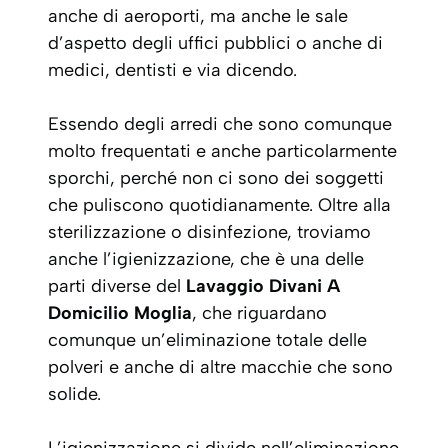
anche di aeroporti, ma anche le sale
d’aspetto degli uffici pubblici o anche di
medici, dentisti e via dicendo.
Essendo degli arredi che sono comunque
molto frequentati e anche particolarmente
sporchi, perché non ci sono dei soggetti
che puliscono quotidianamente. Oltre alla
sterilizzazione o disinfezione, troviamo
anche l’igienizzazione, che è una delle
parti diverse del
Lavaggio Divani A
Domicilio Moglia
, che riguardano
comunque un’eliminazione totale delle
polveri e anche di altre macchie che sono
solide.