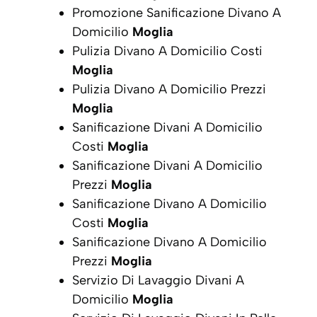
Promozione Sanificazione Divano A
Domicilio
Moglia
Pulizia Divano A Domicilio Costi
Moglia
Pulizia Divano A Domicilio Prezzi
Moglia
Sanificazione Divani A Domicilio
Costi
Moglia
Sanificazione Divani A Domicilio
Prezzi
Moglia
Sanificazione Divano A Domicilio
Costi
Moglia
Sanificazione Divano A Domicilio
Prezzi
Moglia
Servizio Di Lavaggio Divani A
Domicilio
Moglia