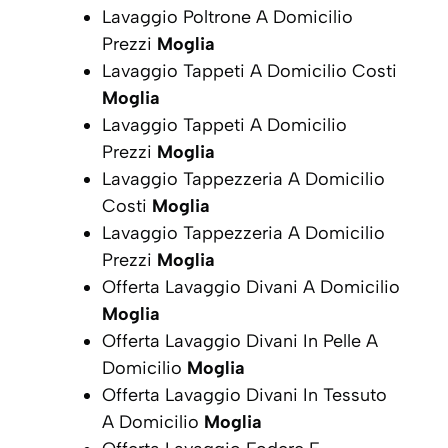
Lavaggio Poltrone A Domicilio
Prezzi
Moglia
Lavaggio Tappeti A Domicilio Costi
Moglia
Lavaggio Tappeti A Domicilio
Prezzi
Moglia
Lavaggio Tappezzeria A Domicilio
Costi
Moglia
Lavaggio Tappezzeria A Domicilio
Prezzi
Moglia
Offerta Lavaggio Divani A Domicilio
Moglia
Offerta Lavaggio Divani In Pelle A
Domicilio
Moglia
Offerta Lavaggio Divani In Tessuto
A Domicilio
Moglia