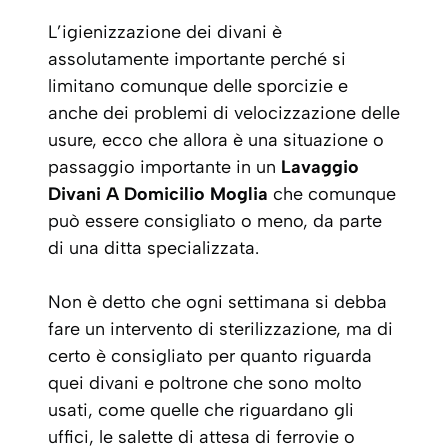
L’igienizzazione dei divani è
assolutamente importante perché si
limitano comunque delle sporcizie e
anche dei problemi di velocizzazione delle
usure, ecco che allora è una situazione o
passaggio importante in un
Lavaggio
Divani A Domicilio Moglia
che comunque
può essere consigliato o meno, da parte
di una ditta specializzata.
Non è detto che ogni settimana si debba
fare un intervento di sterilizzazione, ma di
certo è consigliato per quanto riguarda
quei divani e poltrone che sono molto
usati, come quelle che riguardano gli
uffici, le salette di attesa di ferrovie o