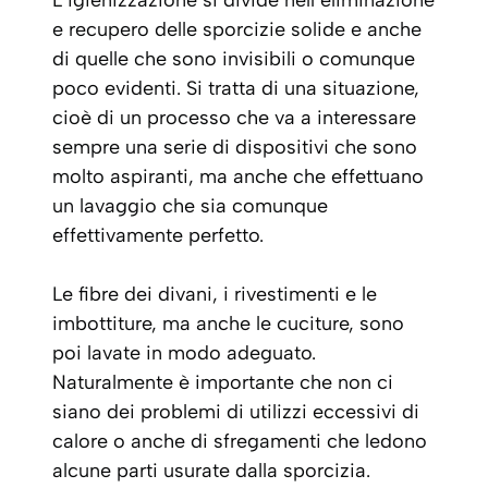
L’igienizzazione si divide nell’eliminazione
e recupero delle sporcizie solide e anche
di quelle che sono invisibili o comunque
poco evidenti. Si tratta di una situazione,
cioè di un processo che va a interessare
sempre una serie di dispositivi che sono
molto aspiranti, ma anche che effettuano
un lavaggio che sia comunque
effettivamente perfetto.
Le fibre dei divani, i rivestimenti e le
imbottiture, ma anche le cuciture, sono
poi lavate in modo adeguato.
Naturalmente è importante che non ci
siano dei problemi di utilizzi eccessivi di
calore o anche di sfregamenti che ledono
alcune parti usurate dalla sporcizia.