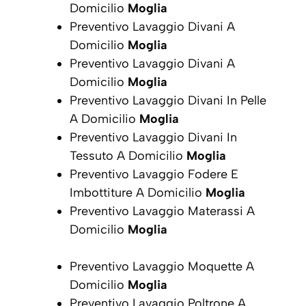
Domicilio
Moglia
Preventivo Lavaggio Divani A
Domicilio
Moglia
Preventivo Lavaggio Divani A
Domicilio
Moglia
Preventivo Lavaggio Divani In Pelle
A Domicilio
Moglia
Preventivo Lavaggio Divani In
Tessuto A Domicilio
Moglia
Preventivo Lavaggio Fodere E
Imbottiture A Domicilio
Moglia
Preventivo Lavaggio Materassi A
Domicilio
Moglia
Preventivo Lavaggio Moquette A
Domicilio
Moglia
Preventivo Lavaggio Poltrone A