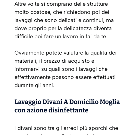
Altre volte si comprano delle strutture
molto costose, che richiedono poi dei
lavaggi che sono delicati e continui, ma
dove proprio per la delicatezza diventa
difficile poi fare un lavoro in fai da te.
Ovviamente potete valutare la qualità dei
materiali, il prezzo di acquisto e
informarvi su quali sono i lavaggi che
effettivamente possono essere effettuati
durante gli anni.
Lavaggio Divani A Domicilio Moglia
con azione disinfettante
I divani sono tra gli arredi più sporchi che