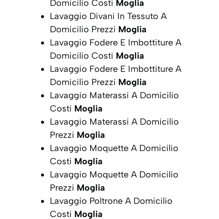
Domicilio Costi
Moglia
Lavaggio Divani In Tessuto A
Domicilio Prezzi
Moglia
Lavaggio Fodere E Imbottiture A
Domicilio Costi
Moglia
Lavaggio Fodere E Imbottiture A
Domicilio Prezzi
Moglia
Lavaggio Materassi A Domicilio
Costi
Moglia
Lavaggio Materassi A Domicilio
Prezzi
Moglia
Lavaggio Moquette A Domicilio
Costi
Moglia
Lavaggio Moquette A Domicilio
Prezzi
Moglia
Lavaggio Poltrone A Domicilio
Costi
Moglia