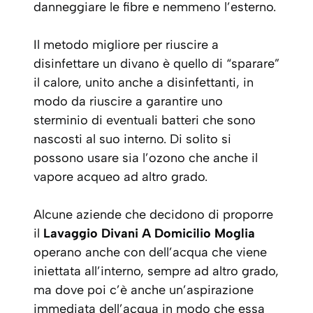
danneggiare le fibre e nemmeno l’esterno.
Il metodo migliore per riuscire a
disinfettare un divano è quello di “sparare”
il calore, unito anche a disinfettanti, in
modo da riuscire a garantire uno
sterminio di eventuali batteri che sono
nascosti al suo interno. Di solito si
possono usare sia l’ozono che anche il
vapore acqueo ad altro grado.
Alcune aziende che decidono di proporre
il
Lavaggio Divani A Domicilio Moglia
operano anche con dell’acqua che viene
iniettata all’interno, sempre ad altro grado,
ma dove poi c’è anche un’aspirazione
immediata dell’acqua in modo che essa