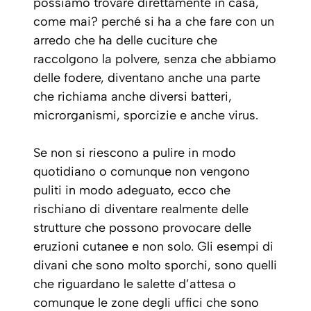
possiamo trovare direttamente in casa,
come mai? perché si ha a che fare con un
arredo che ha delle cuciture che
raccolgono la polvere, senza che abbiamo
delle fodere, diventano anche una parte
che richiama anche diversi batteri,
microrganismi, sporcizie e anche virus.
Se non si riescono a pulire in modo
quotidiano o comunque non vengono
puliti in modo adeguato, ecco che
rischiano di diventare realmente delle
strutture che possono provocare delle
eruzioni cutanee e non solo. Gli esempi di
divani che sono molto sporchi, sono quelli
che riguardano le salette d’attesa o
comunque le zone degli uffici che sono