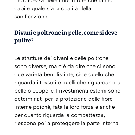
morbidezza delle imbottiture che fanno
capire quale sia la qualità della
sanificazione.
Divani e poltrone in pelle, come si deve
pulire?
Le strutture dei divani e delle poltrone
sono diverse, ma c’è da dire che ci sono
due varietà ben distinte, cioè quello che
riguarda i tessuti e quelli che riguardano la
pelle o ecopelle. I rivestimenti esterni sono
determinati per la protezione delle fibre
interne poiché, fata la loro forza e anche
per quanto riguarda la compattezza,
riescono poi a proteggere la parte interna.