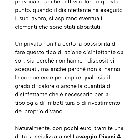
provocano anche cattivi odori. A questo
punto, quando il disinfettante ha eseguito
il suo lavoro, si aspirano eventuali
elementi che sono stati abbattuti.
Un privato non ha certo la possibilità di
fare questo tipo di azione disinfettante da
soli, sia perché non hanno i dispositivi
adeguati, ma anche perché non si hanno
le competenze per capire quale sia il
grado di calore o anche la quantità di
disinfettante che è necessario per la
tipologia di imbottitura o di rivestimento
del proprio divano.
Naturalmente, con pochi euro, tramite una
ditta specializzata nel
Lavaggio Divani A