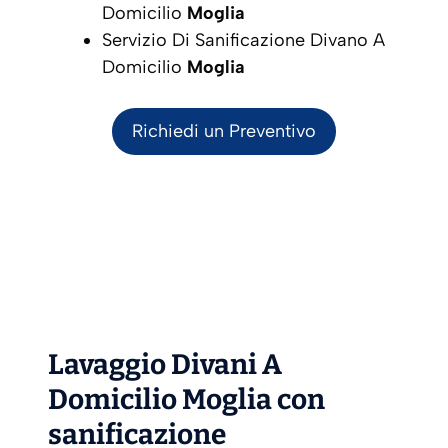
Domicilio
Moglia
Servizio Di Sanificazione Divano A
Domicilio
Moglia
Richiedi un Preventivo
Lavaggio Divani A
Domicilio Moglia con
sanificazione